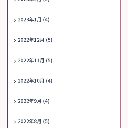
2023年1月 (4)
2022年12月 (5)
2022年11月 (5)
2022年10月 (4)
2022年9月 (4)
2022年8月 (5)