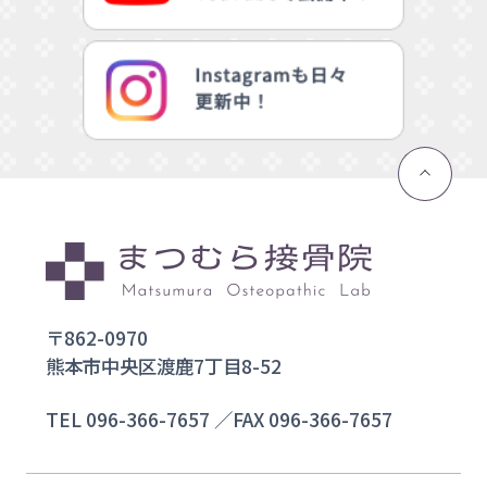
〒862-0970
熊本市中央区渡鹿7丁目8-52
TEL
096-366-7657
／FAX 096-366-7657