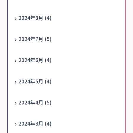
2024年8月 (4)
2024年7月 (5)
2024年6月 (4)
2024年5月 (4)
2024年4月 (5)
2024年3月 (4)