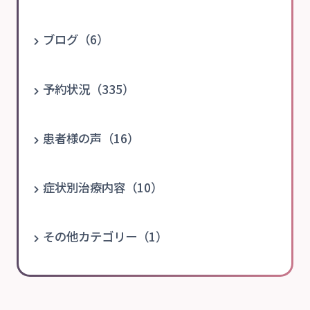
ブログ（6）
予約状況（335）
患者様の声（16）
症状別治療内容（10）
その他カテゴリー（1）