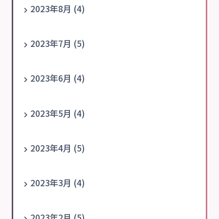
2023年8月 (4)
2023年7月 (5)
2023年6月 (4)
2023年5月 (4)
2023年4月 (5)
2023年3月 (4)
2023年2月 (5)