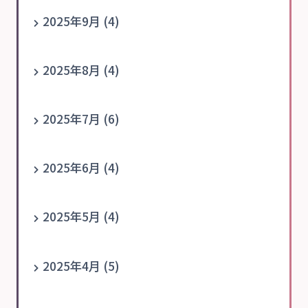
2025年9月 (4)
2025年8月 (4)
2025年7月 (6)
2025年6月 (4)
2025年5月 (4)
2025年4月 (5)