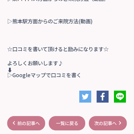
▷熊本駅方面からのご来院方法(動画)
☆口コミを書いて頂けると励みになります☆
よろしくお願いします♪
⬇
▷Googleマップで口コミを書く
前の記事へ
次の記事へ
一覧に戻る