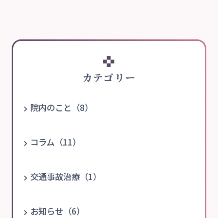
カテゴリー
院内のこと（8）
コラム（11）
交通事故治療（1）
お知らせ（6）