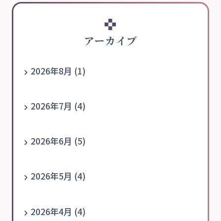
アーカイブ
2026年8月 (1)
2026年7月 (4)
2026年6月 (5)
2026年5月 (4)
2026年4月 (4)