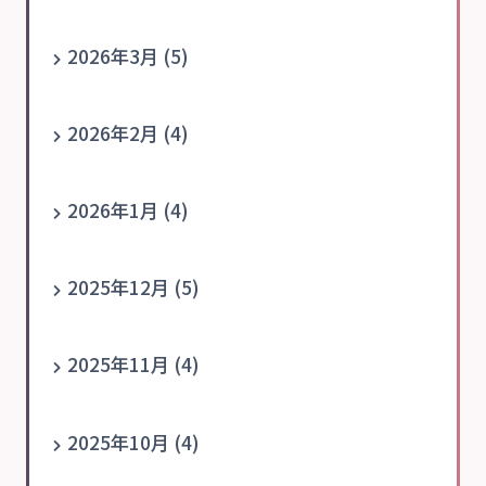
2026年3月 (5)
2026年2月 (4)
2026年1月 (4)
2025年12月 (5)
2025年11月 (4)
2025年10月 (4)