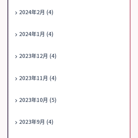
2024年2月 (4)
2024年1月 (4)
2023年12月 (4)
2023年11月 (4)
2023年10月 (5)
2023年9月 (4)