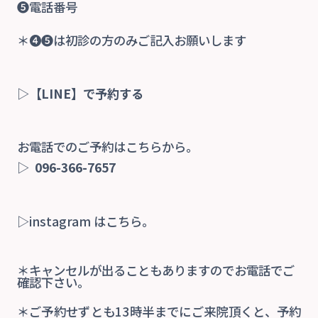
❺電話番号
＊❹❺は初診の方のみご記入お願いします
▷
【LINE】で予約する
お電話でのご予約はこちらから。
▷
096-366-7657
▷instagram はこちら。
＊キャンセルが出ることもありますのでお電話でご
確認下さい。
＊ご予約せずとも13時半までにご来院頂くと、予約