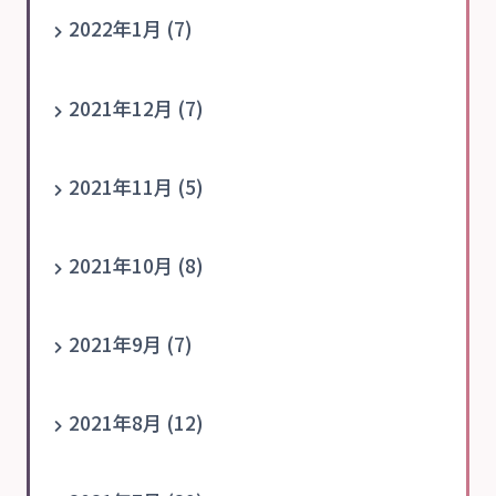
2022年1月 (7)
2021年12月 (7)
2021年11月 (5)
2021年10月 (8)
2021年9月 (7)
2021年8月 (12)