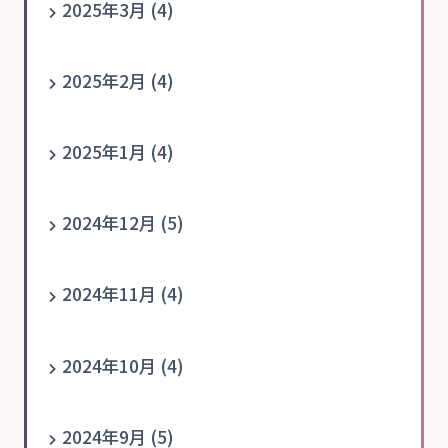
2025年3月 (4)
2025年2月 (4)
2025年1月 (4)
2024年12月 (5)
2024年11月 (4)
2024年10月 (4)
2024年9月 (5)