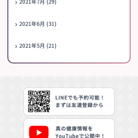
2021年7月 (29)
2021年6月 (31)
2021年5月 (21)