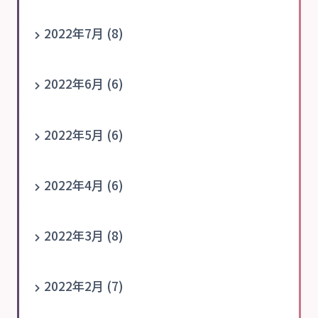
2022年7月 (8)
2022年6月 (6)
2022年5月 (6)
2022年4月 (6)
2022年3月 (8)
2022年2月 (7)