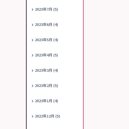
2023年7月 (5)
2023年6月 (4)
2023年5月 (4)
2023年4月 (5)
2023年3月 (4)
2023年2月 (5)
2023年1月 (4)
2022年12月 (5)