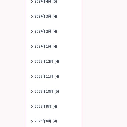
2024年4月 (5)
2024年3月 (4)
2024年2月 (4)
2024年1月 (4)
2023年12月 (4)
2023年11月 (4)
2023年10月 (5)
2023年9月 (4)
2023年8月 (4)