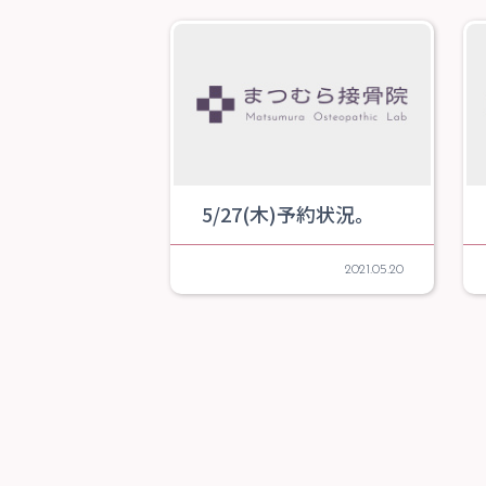
5/27(木)予約状況。
2021.05.20