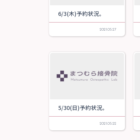
6/3(木)予約状況。
2021.05.27
5/30(日)予約状況。
2021.05.22