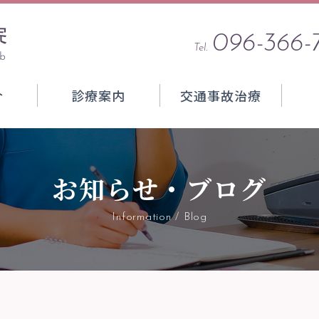
096-366-
Tel.
介
診療案内
交通事故治療
お知らせ・ブログ
Information / Blog