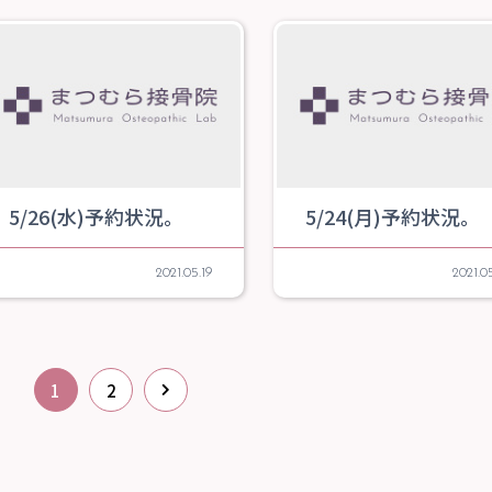
5/26(水)予約状況。
5/24(月)予約状況。
2021.05.19
2021.0
1
2