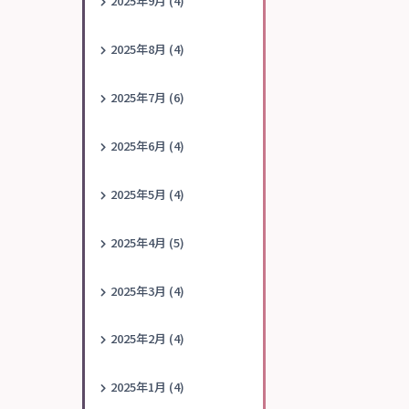
2025年9月 (4)
2025年8月 (4)
2025年7月 (6)
2025年6月 (4)
2025年5月 (4)
2025年4月 (5)
2025年3月 (4)
2025年2月 (4)
2025年1月 (4)