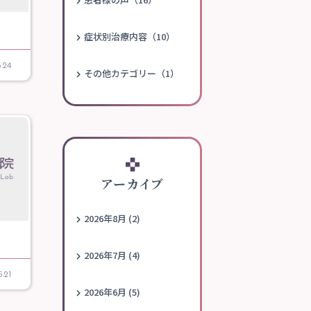
症状別治療内容（10）
5.24
その他カテゴリー（1）
アーカイブ
2026年8月 (2)
2026年7月 (4)
5.21
2026年6月 (5)