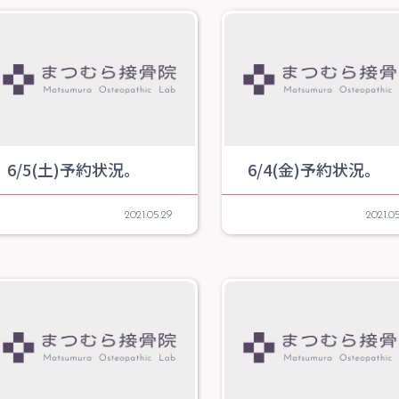
6/5(土)予約状況。
6/4(金)予約状況。
2021.05.29
2021.0