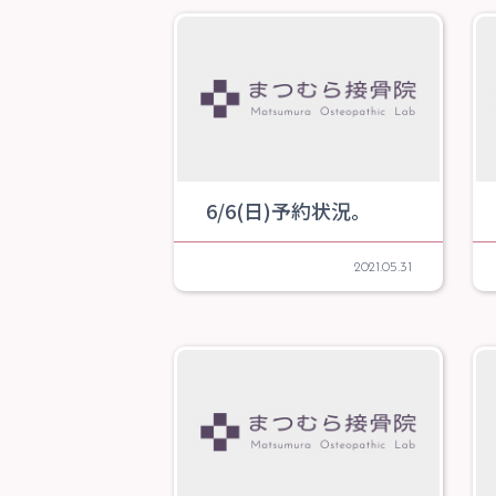
6/6(日)予約状況。
2021.05.31