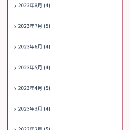
2023年8月 (4)
2023年7月 (5)
2023年6月 (4)
2023年5月 (4)
2023年4月 (5)
2023年3月 (4)
2023年2月 (5)