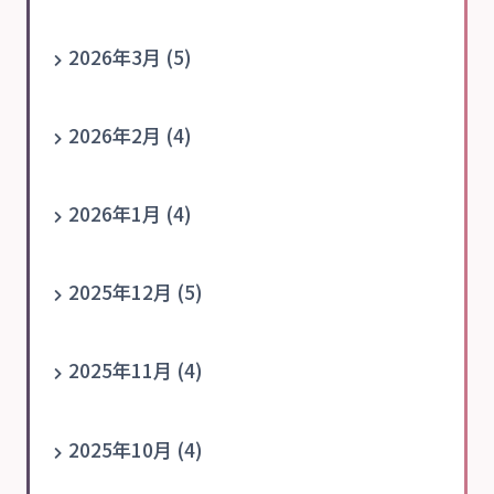
2026年3月 (5)
2026年2月 (4)
2026年1月 (4)
2025年12月 (5)
2025年11月 (4)
2025年10月 (4)