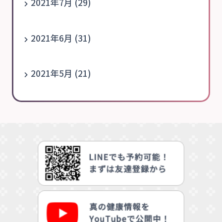
2021年7月 (29)
2021年6月 (31)
2021年5月 (21)