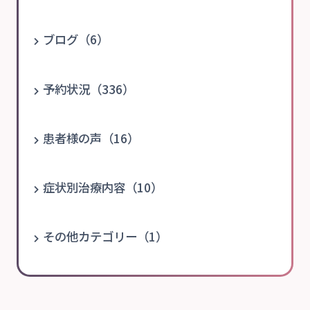
ブログ（6）
予約状況（336）
患者様の声（16）
症状別治療内容（10）
その他カテゴリー（1）