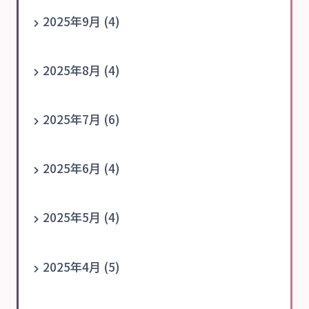
2025年9月 (4)
2025年8月 (4)
2025年7月 (6)
2025年6月 (4)
2025年5月 (4)
2025年4月 (5)