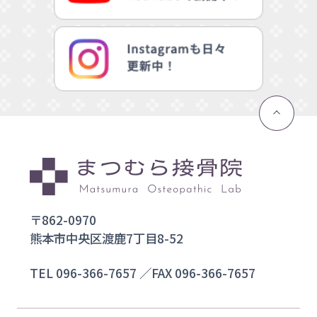
〒862-0970
熊本市中央区渡鹿7丁目8-52
TEL
096-366-7657
／FAX 096-366-7657