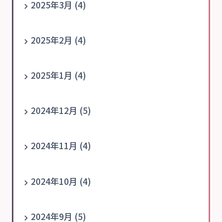
2025年3月 (4)
2025年2月 (4)
2025年1月 (4)
2024年12月 (5)
2024年11月 (4)
2024年10月 (4)
2024年9月 (5)