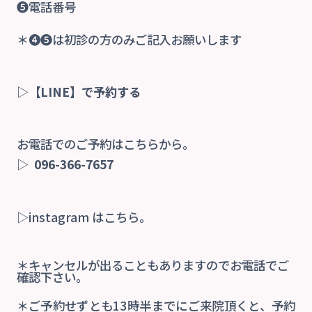
❺電話番号
＊❹❺は初診の方のみご記入お願いします
▷
【LINE】で予約する
お電話でのご予約はこちらから。
▷
096-366-7657
▷instagram はこちら。
＊キャンセルが出ることもありますのでお電話でご
確認下さい。
＊ご予約せずとも13時半までにご来院頂くと、予約