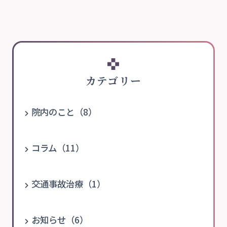
カテゴリー
院内のこと（8）
コラム（11）
交通事故治療（1）
お知らせ（6）