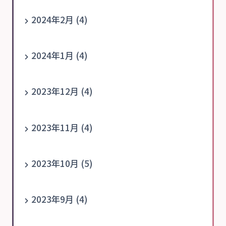
2024年2月 (4)
2024年1月 (4)
2023年12月 (4)
2023年11月 (4)
2023年10月 (5)
2023年9月 (4)