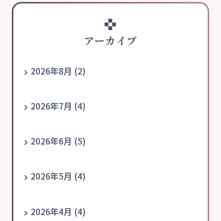
アーカイブ
2026年8月 (2)
2026年7月 (4)
2026年6月 (5)
2026年5月 (4)
2026年4月 (4)