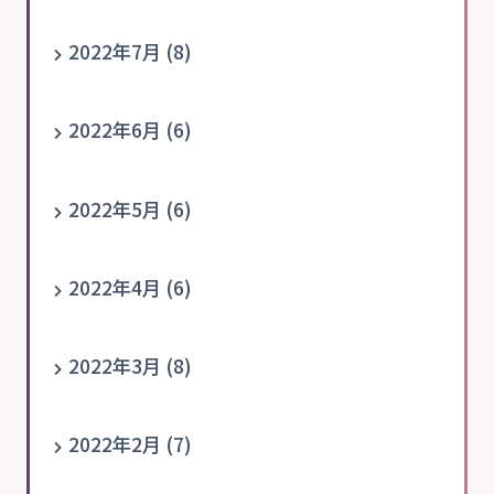
2022年7月 (8)
2022年6月 (6)
2022年5月 (6)
2022年4月 (6)
2022年3月 (8)
2022年2月 (7)