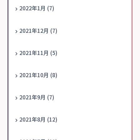
2022年1月 (7)
2021年12月 (7)
2021年11月 (5)
2021年10月 (8)
2021年9月 (7)
2021年8月 (12)