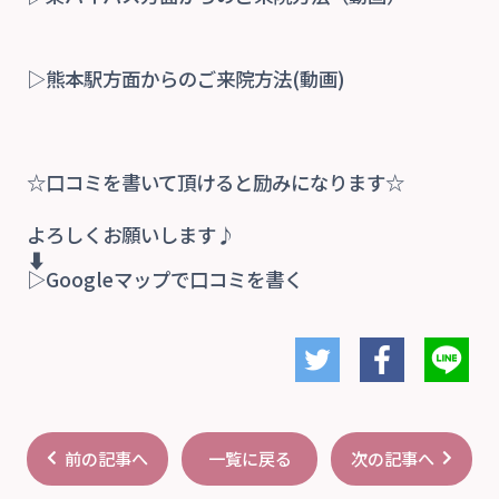
▷熊本駅方面からのご来院方法(動画)
☆口コミを書いて頂けると励みになります☆
よろしくお願いします♪
⬇
▷Googleマップで口コミを書く
前の記事へ
次の記事へ
一覧に戻る