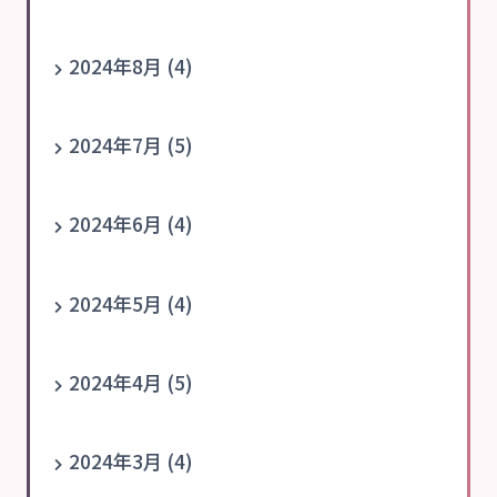
2024年8月 (4)
2024年7月 (5)
2024年6月 (4)
2024年5月 (4)
2024年4月 (5)
2024年3月 (4)