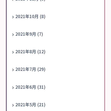
2021年10月 (8)
2021年9月 (7)
2021年8月 (12)
2021年7月 (29)
2021年6月 (31)
2021年5月 (21)