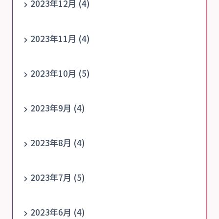
2023年12月 (4)
2023年11月 (4)
2023年10月 (5)
2023年9月 (4)
2023年8月 (4)
2023年7月 (5)
2023年6月 (4)