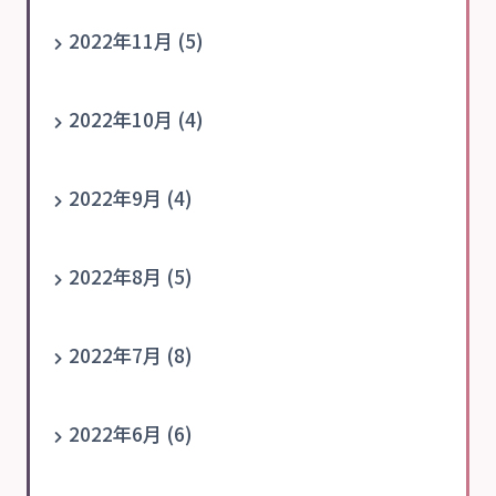
2022年11月 (5)
2022年10月 (4)
2022年9月 (4)
2022年8月 (5)
2022年7月 (8)
2022年6月 (6)