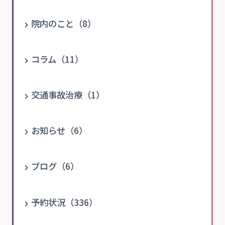
院内のこと（8）
コラム（11）
交通事故治療（1）
お知らせ（6）
ブログ（6）
予約状況（336）