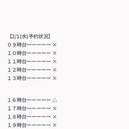
ご予約
お知らせ・ブログ
【2/1(水)予約状況】
０９時台ーーーーー ×
１０時台ーーーーー ×
１１時台ーーーーー ×
１２時台ーーーーー ×
１３時台ーーーーー ×
１６時台ーーーーー △
１７時台ーーーーー ×
１８時台ーーーーー ×
１９時台ーーーーー ×