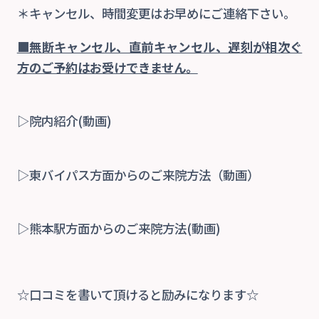
＊キャンセル、時間変更はお早めにご連絡下さい。
■無断キャンセル、直前キャンセル、遅刻が相次ぐ
方のご予約はお受けできません。
▷院内紹介(動画)
▷東バイパス方面からのご来院方法（動画）
▷熊本駅方面からのご来院方法(動画)
☆口コミを書いて頂けると励みになります☆