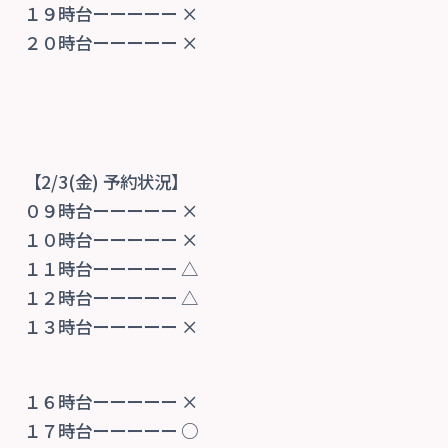
１９時台ーーーーー ×
２０時台ーーーーー ×
【2/3
(金) 予約状況】
０９時台ーーーーー ×
１０時台ーーーーー ×
１１時台ーーーーー △
１２時台ーーーーー △
１３時台ーーーーー ×
１６時台ーーーーー ×
１７時台ーーーーー ○