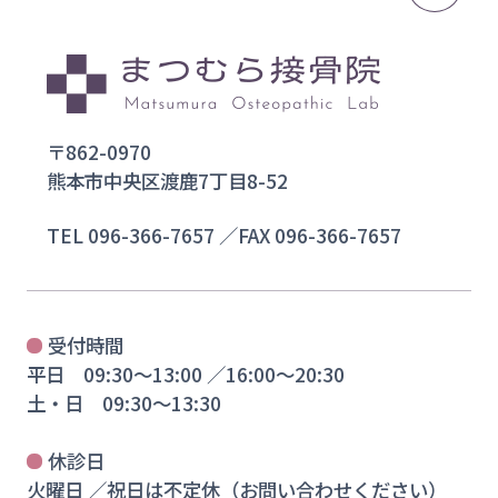
〒862-0970
熊本市中央区渡鹿7丁目8-52
TEL
096-366-7657
／FAX 096-366-7657
受付時間
平日 09:30〜13:00 ／16:00〜20:30
土・日 09:30〜13:30
休診日
火曜日 ／祝日は不定休（お問い合わせください）