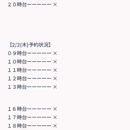
２０時台ーーーーー ×
【2/2(木)予約状況】
０９時台ーーーーー ×
１０時台ーーーーー ×
１１時台ーーーーー ×
１２時台ーーーーー ×
１３時台ーーーーー ×
１６時台ーーーーー ×
１７時台ーーーーー ×
１８時台ーーーーー ×