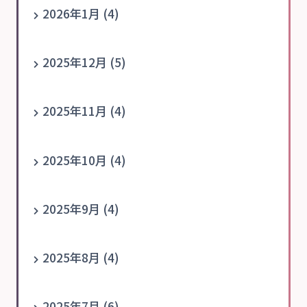
2026年1月 (4)
2025年12月 (5)
2025年11月 (4)
2025年10月 (4)
2025年9月 (4)
2025年8月 (4)
2025年7月 (6)