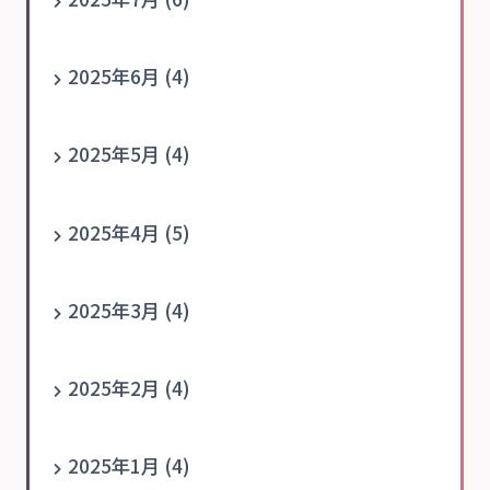
2025年6月 (4)
2025年5月 (4)
2025年4月 (5)
2025年3月 (4)
2025年2月 (4)
2025年1月 (4)