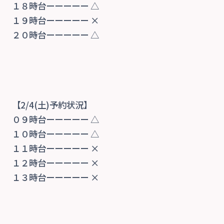
１８時台ーーーーー △
１９時台ーーーーー ×
２０時台ーーーーー △
【2/4(土)予約状況】
０９時台ーーーーー △
１０時台ーーーーー △
１１時台ーーーーー ×
１２時台ーーーーー ×
１３時台ーーーーー ×