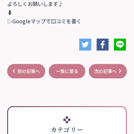
よろしくお願いします♪
⬇
▷Googleマップで口コミを書く
前の記事へ
次の記事へ
一覧に戻る
カテゴリー