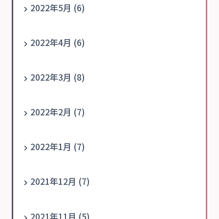
2022年5月 (6)
2022年4月 (6)
2022年3月 (8)
2022年2月 (7)
2022年1月 (7)
2021年12月 (7)
2021年11月 (5)