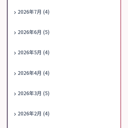
2026年7月 (4)
2026年6月 (5)
2026年5月 (4)
2026年4月 (4)
2026年3月 (5)
2026年2月 (4)