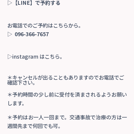
▷
【LINE】で予約する
お電話でのご予約はこちらから。
▷
096-366-7657
▷instagram はこちら。
＊キャンセルが出ることもありますのでお電話でご
確認下さい。
＊予約時間の少し前に受付を済まされるようお願い
します。
＊予約はお一人一回まで。交通事故で治療の方は一
週間先まで何回でも可。