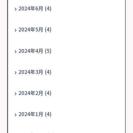
2024年6月 (4)
2024年5月 (4)
2024年4月 (5)
2024年3月 (4)
2024年2月 (4)
2024年1月 (4)