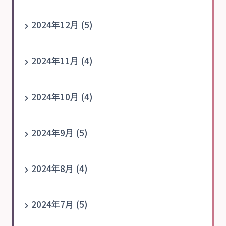
2024年12月 (5)
2024年11月 (4)
2024年10月 (4)
2024年9月 (5)
2024年8月 (4)
2024年7月 (5)