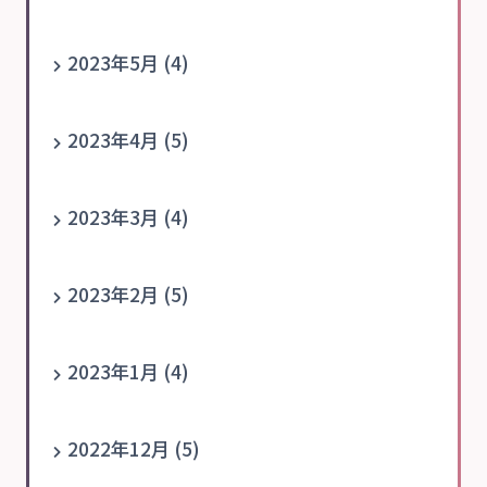
2023年5月 (4)
2023年4月 (5)
2023年3月 (4)
2023年2月 (5)
2023年1月 (4)
2022年12月 (5)