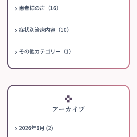
患者様の声（16）
症状別治療内容（10）
その他カテゴリー（1）
アーカイブ
2026年8月 (2)