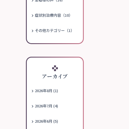
症状別治療内容（10）
その他カテゴリー（1）
アーカイブ
2026年8月 (1)
2026年7月 (4)
2026年6月 (5)