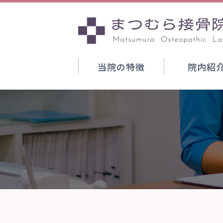
当院の特徴
院内紹