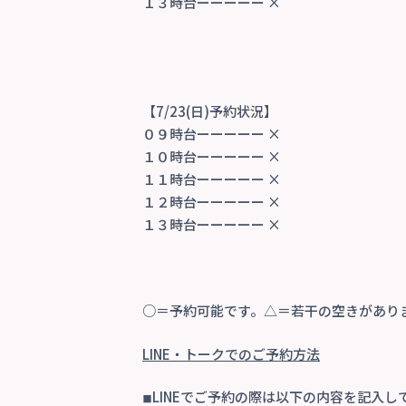
１３時台ーーーーー ×
【7/23(日)予約状況】
０９時台ーーーーー ×
１０時台ーーーーー ×
１１時台ーーーーー ×
１２時台ーーーーー ×
１３時台ーーーーー ×
○＝予約可能です。△＝若干の空きがあり
LINE・トーク
でのご予約方法
◾︎LINEでご予約の際は以下の内容を記入