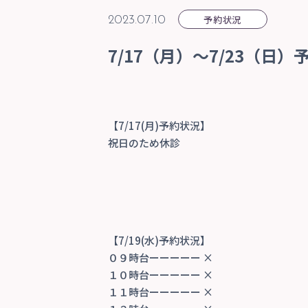
予約状況
2023.07.10
7/17（月）〜7/23（日）
【7/17(月)予約状況】
祝日のため休診
【7/19(水)予約状況】
０９時台ーーーーー ×
１０時台ーーーーー ×
１１時台ーーーーー ×