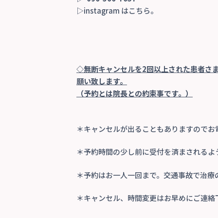
▷instagram はこちら。
◇無断キャンセルを2回以上された患者さ
願い致します。
（予約とは院長との約束事です。）
＊キャンセルが出ることもありますのでお
＊予約時間の少し前に受付を済まされるよ
＊予約はお一人一回まで。交通事故で治療
＊キャンセル、時間変更はお早めにご連絡