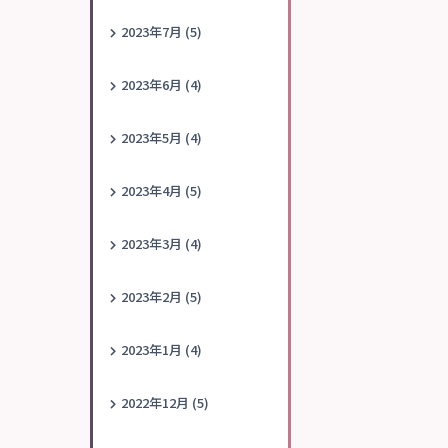
2023年7月 (5)
2023年6月 (4)
2023年5月 (4)
2023年4月 (5)
2023年3月 (4)
2023年2月 (5)
2023年1月 (4)
2022年12月 (5)