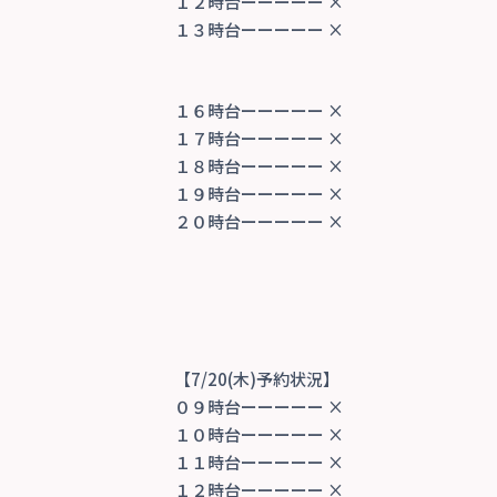
１２時台ーーーーー ×
１３時台ーーーーー ×
１６時台ーーーーー ×
１７時台ーーーーー ×
１８時台ーーーーー ×
１９時台ーーーーー ×
２０時台ーーーーー ×
【7/20(木)予約状況】
０９時台ーーーーー ×
１０時台ーーーーー ×
１１時台ーーーーー ×
１２時台ーーーーー ×