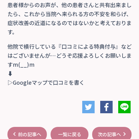
患者様からのお声が、他の患者さんと共有出来まし
たら、これから当院へ来られる方の不安を和らげ、
症状改善の近道になるのではないかと考えておりま
す。
他院で横行している『口コミによる特典付与』など
はございませんが…どうぞ応援よろしくお願いしま
すm(__)m
⬇
▷Googleマップで口コミを書く
前の記事へ
次の記事へ
一覧に戻る