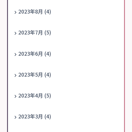
2023年8月 (4)
2023年7月 (5)
2023年6月 (4)
2023年5月 (4)
2023年4月 (5)
2023年3月 (4)