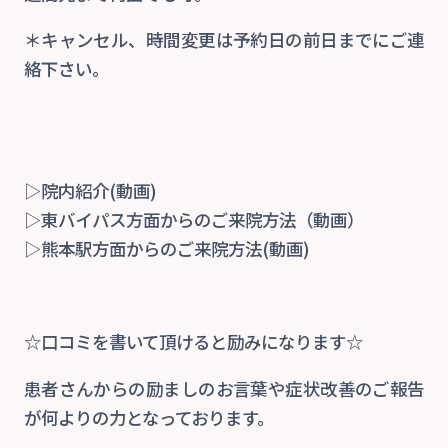
＊キャンセル、時間変更は予約日の前日までにご連
絡下さい。
▷院内紹介(動画)
▷東バイパス方面からのご来院方法（動画）
▷熊本駅方面からのご来院方法(動画)
☆口コミを書いて頂けると励みになります☆
患者さんからの励ましのお言葉や症状改善のご報告
が何よりの力となっております。