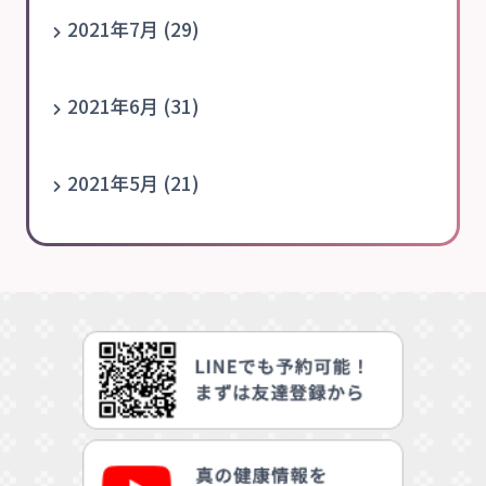
2021年7月 (29)
2021年6月 (31)
2021年5月 (21)