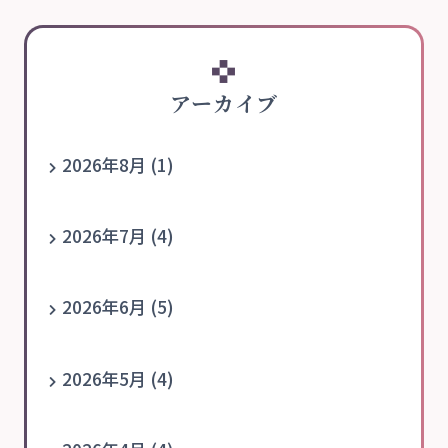
アーカイブ
2026年8月 (1)
2026年7月 (4)
2026年6月 (5)
2026年5月 (4)