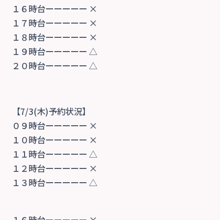
１６時台ーーーーー ×
１７時台ーーーーー ×
１８時台ーーーーー ×
１９時台ーーーーー △
２０時台ーーーーー △
【7/3(木)予約状況】
０９時台ーーーーー ×
１０時台ーーーーー ×
１１時台ーーーーー △
１２時台ーーーーー ×
１３時台ーーーーー △
１６時台ーーーーー ×