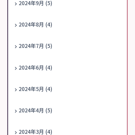
2024年9月 (5)
2024年8月 (4)
2024年7月 (5)
2024年6月 (4)
2024年5月 (4)
2024年4月 (5)
2024年3月 (4)