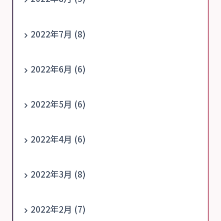
2022年7月 (8)
2022年6月 (6)
2022年5月 (6)
2022年4月 (6)
2022年3月 (8)
2022年2月 (7)