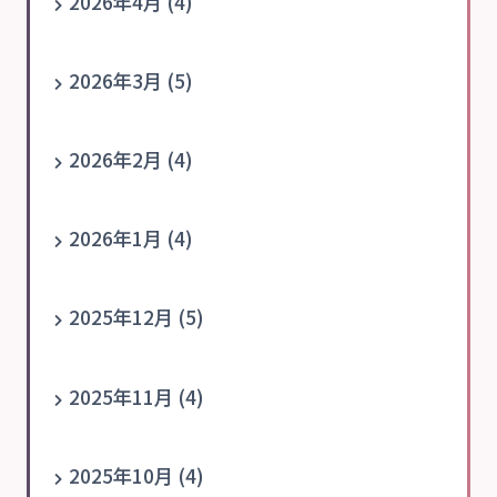
2026年4月 (4)
2026年3月 (5)
2026年2月 (4)
2026年1月 (4)
2025年12月 (5)
2025年11月 (4)
2025年10月 (4)