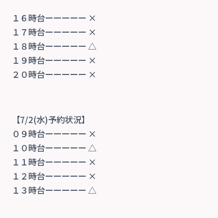
ご予約
１６時台ーーーーー ×
お知らせ・ブログ
１７時台ーーーーー ×
１８時台ーーーーー △
１９時台ーーーーー ×
２０時台ーーーーー ×
【7/2(水)予約状況】
０９時台ーーーーー ×
１０時台ーーーーー △
１１時台ーーーーー ×
１２時台ーーーーー ×
１３時台ーーーーー △