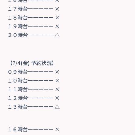
１７時台ーーーーー ×
１８時台ーーーーー ×
１９時台ーーーーー ×
２０時台ーーーーー △
【7/4
(金) 予約状況】
０９時台ーーーーー ×
１０時台ーーーーー ×
１１時台ーーーーー ×
１２時台ーーーーー ×
１３時台ーーーーー △
１６時台ーーーーー ×