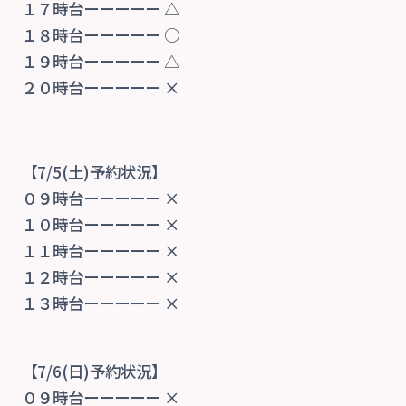
１７時台ーーーーー △
１８時台ーーーーー ○
１９時台ーーーーー △
２０時台ーーーーー ×
【7/5(土)予約状況】
０９時台ーーーーー ×
１０時台ーーーーー ×
１１時台ーーーーー ×
１２時台ーーーーー ×
１３時台ーーーーー ×
【7/6(日)予約状況】
０９時台ーーーーー ×