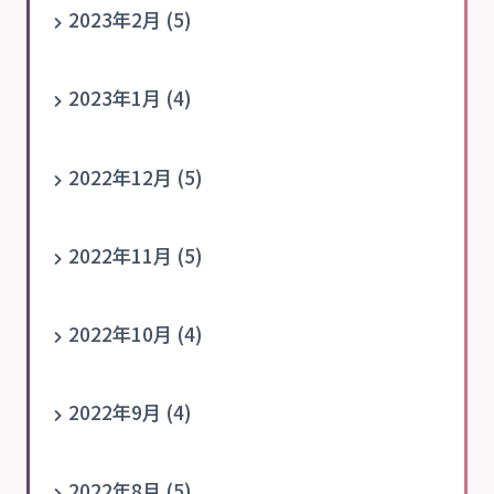
2023年2月 (5)
2023年1月 (4)
2022年12月 (5)
2022年11月 (5)
2022年10月 (4)
2022年9月 (4)
2022年8月 (5)