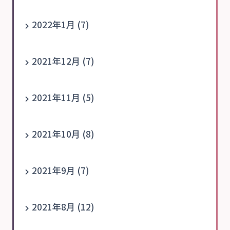
2022年1月 (7)
2021年12月 (7)
2021年11月 (5)
2021年10月 (8)
2021年9月 (7)
2021年8月 (12)