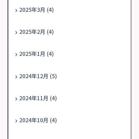
2025年3月 (4)
2025年2月 (4)
2025年1月 (4)
2024年12月 (5)
2024年11月 (4)
2024年10月 (4)