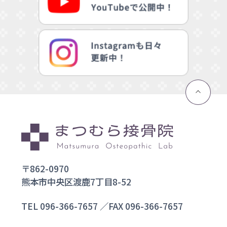
〒862-0970
熊本市中央区渡鹿7丁目8-52
TEL
096-366-7657
／FAX 096-366-7657