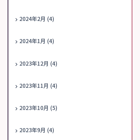
2024年2月 (4)
2024年1月 (4)
2023年12月 (4)
2023年11月 (4)
2023年10月 (5)
2023年9月 (4)