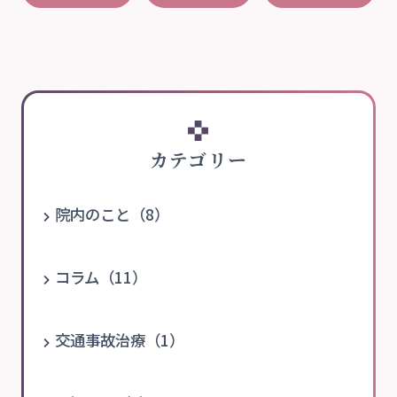
カテゴリー
院内のこと（8）
コラム（11）
交通事故治療（1）