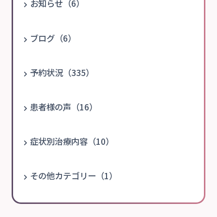
お知らせ（6）
ブログ（6）
予約状況（335）
患者様の声（16）
症状別治療内容（10）
その他カテゴリー（1）