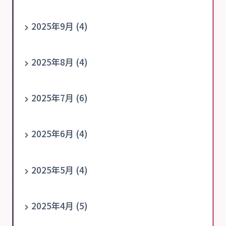
2025年9月 (4)
2025年8月 (4)
2025年7月 (6)
2025年6月 (4)
2025年5月 (4)
2025年4月 (5)