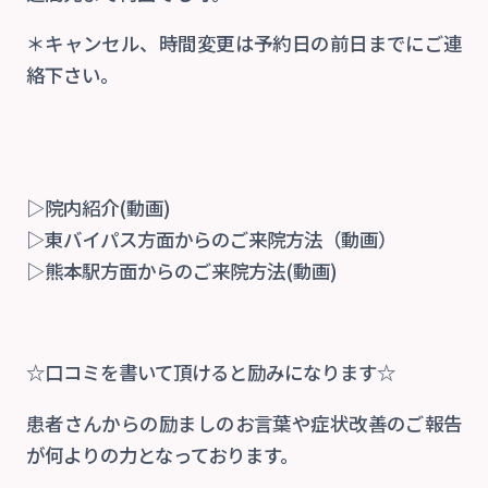
＊キャンセル、時間変更は予約日の前日までにご連
絡下さい。
▷院内紹介(動画)
▷東バイパス方面からのご来院方法（動画）
▷熊本駅方面からのご来院方法(動画)
☆口コミを書いて頂けると励みになります☆
患者さんからの励ましのお言葉や症状改善のご報告
が何よりの力となっております。