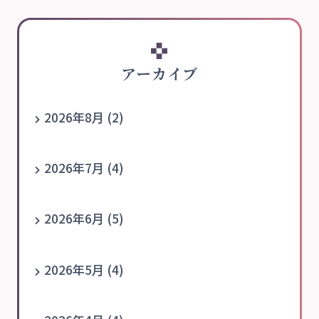
アーカイブ
2026年8月 (2)
2026年7月 (4)
2026年6月 (5)
2026年5月 (4)