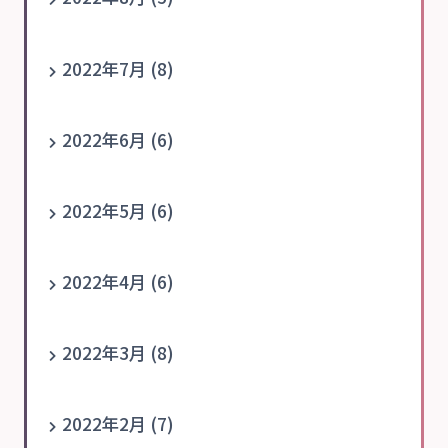
2022年7月 (8)
2022年6月 (6)
2022年5月 (6)
2022年4月 (6)
2022年3月 (8)
2022年2月 (7)