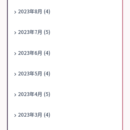
2023年8月 (4)
2023年7月 (5)
2023年6月 (4)
2023年5月 (4)
2023年4月 (5)
2023年3月 (4)