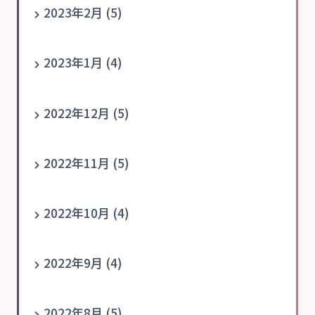
2023年2月 (5)
2023年1月 (4)
2022年12月 (5)
2022年11月 (5)
2022年10月 (4)
2022年9月 (4)
2022年8月 (5)