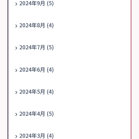
2024年9月 (5)
2024年8月 (4)
2024年7月 (5)
2024年6月 (4)
2024年5月 (4)
2024年4月 (5)
2024年3月 (4)