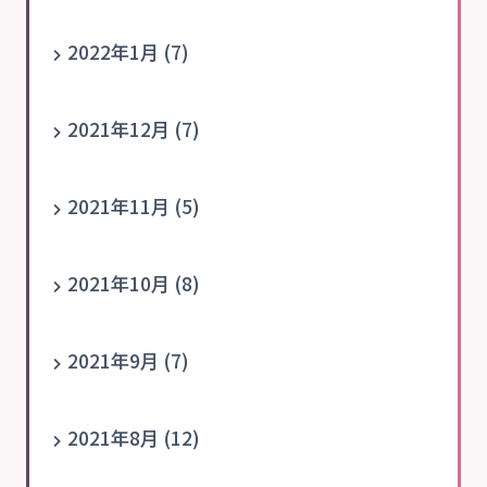
2022年1月 (7)
2021年12月 (7)
2021年11月 (5)
2021年10月 (8)
2021年9月 (7)
2021年8月 (12)