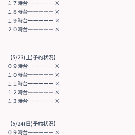
１７時台ーーーーー ×
１８時台ーーーーー ×
１９時台ーーーーー ×
２０時台ーーーーー ×
【5/23(土)予約状況】
０９時台ーーーーー ×
１０時台ーーーーー ×
１１時台ーーーーー ×
１２時台ーーーーー ×
１３時台ーーーーー ×
【5/24(日)予約状況】
０９時台ーーーーー ×