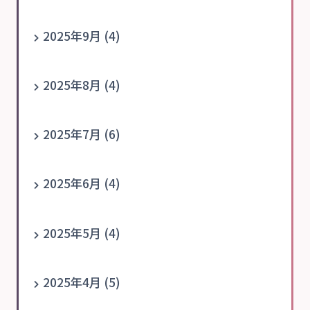
2025年9月 (4)
2025年8月 (4)
2025年7月 (6)
2025年6月 (4)
2025年5月 (4)
2025年4月 (5)