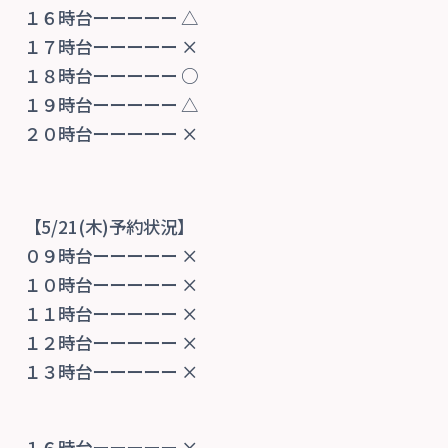
１６時台ーーーーー △
１７時台ーーーーー ×
１８時台ーーーーー ○
１９時台ーーーーー △
２０時台ーーーーー ×
【5/21(木)予約状況】
０９時台ーーーーー ×
１０時台ーーーーー ×
１１時台ーーーーー ×
１２時台ーーーーー ×
１３時台ーーーーー ×
１６時台ーーーーー ×