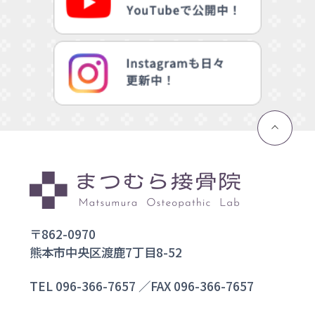
〒862-0970
熊本市中央区渡鹿7丁目8-52
TEL
096-366-7657
／FAX 096-366-7657