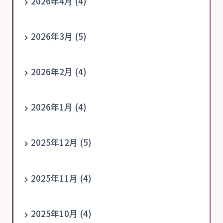
2026年4月 (4)
2026年3月 (5)
2026年2月 (4)
2026年1月 (4)
2025年12月 (5)
2025年11月 (4)
2025年10月 (4)