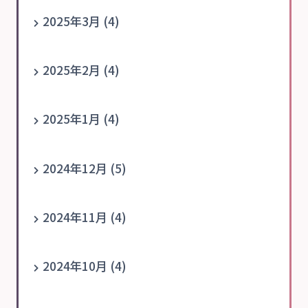
2025年3月 (4)
2025年2月 (4)
2025年1月 (4)
2024年12月 (5)
2024年11月 (4)
2024年10月 (4)