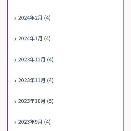
2024年2月 (4)
2024年1月 (4)
2023年12月 (4)
2023年11月 (4)
2023年10月 (5)
2023年9月 (4)