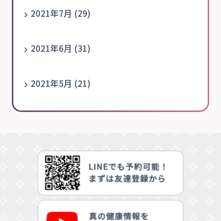
2021年7月 (29)
2021年6月 (31)
2021年5月 (21)