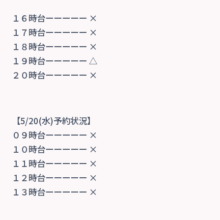
ご予約
１６時台ーーーーー ×
お知らせ・ブログ
１７時台ーーーーー ×
１８時台ーーーーー ×
１９時台ーーーーー △
２０時台ーーーーー ×
【5/20(水)予約状況】
０９時台ーーーーー ×
１０時台ーーーーー ×
１１時台ーーーーー ×
１２時台ーーーーー ×
１３時台ーーーーー ×