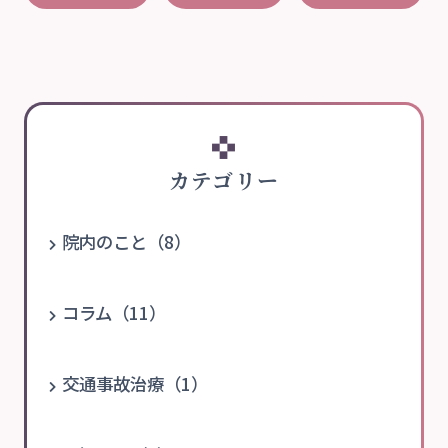
カテゴリー
院内のこと（8）
コラム（11）
交通事故治療（1）