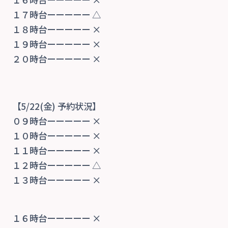
１７時台ーーーーー △
１８時台ーーーーー ×
１９時台ーーーーー ×
２０時台ーーーーー ×
【5/22
(金) 予約状況】
０９時台ーーーーー ×
１０時台ーーーーー ×
１１時台ーーーーー ×
１２時台ーーーーー △
１３時台ーーーーー ×
１６時台ーーーーー ×