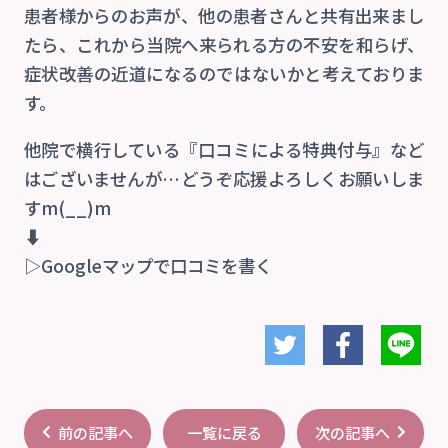
患者様からのお声が、他の患者さんと共有出来まし
たら、これから当院へ来られる方の不安を和らげ、
症状改善の近道になるのではないかと考えておりま
す。
他院で横行している『口コミによる特典付与』など
はございませんが…どうぞ応援よろしくお願いしま
すm(__)m
⬇
▷Googleマップで口コミを書く
前の記事へ
次の記事へ
一覧に戻る