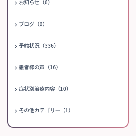
お知らせ（6）
ブログ（6）
予約状況（336）
患者様の声（16）
症状別治療内容（10）
その他カテゴリー（1）