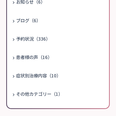
お知らせ（6）
ブログ（6）
予約状況（336）
患者様の声（16）
症状別治療内容（10）
その他カテゴリー（1）