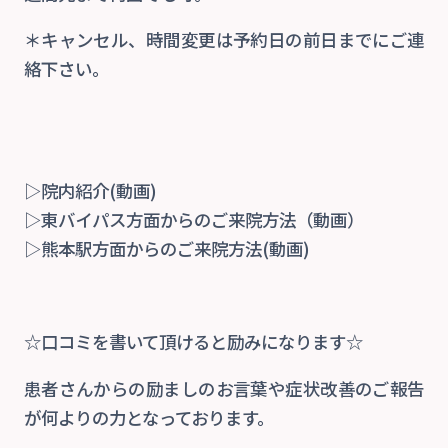
＊キャンセル、時間変更は予約日の前日までにご連
絡下さい。
▷院内紹介(動画)
▷東バイパス方面からのご来院方法（動画）
▷熊本駅方面からのご来院方法(動画)
☆口コミを書いて頂けると励みになります☆
患者さんからの励ましのお言葉や症状改善のご報告
が何よりの力となっております。