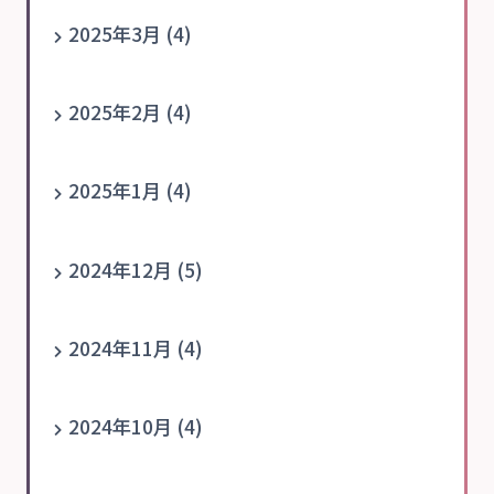
2025年3月 (4)
2025年2月 (4)
2025年1月 (4)
2024年12月 (5)
2024年11月 (4)
2024年10月 (4)