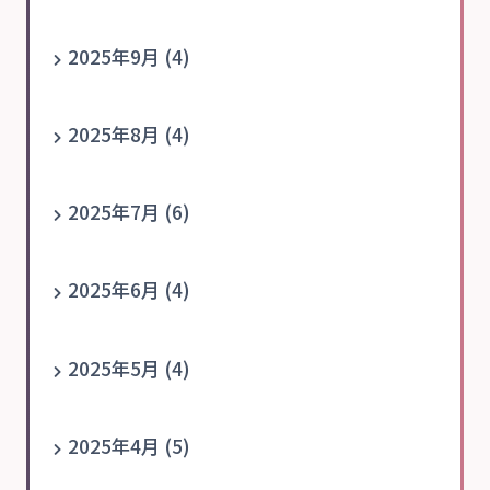
2025年9月 (4)
2025年8月 (4)
2025年7月 (6)
2025年6月 (4)
2025年5月 (4)
2025年4月 (5)