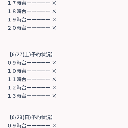
１７時台ーーーーー ×
１８時台ーーーーー ×
１９時台ーーーーー ×
２０時台ーーーーー ×
【6/27(土)予約状況】
０９時台ーーーーー ×
１０時台ーーーーー ×
１１時台ーーーーー ×
１２時台ーーーーー ×
１３時台ーーーーー ×
【6/28(日)予約状況】
０９時台ーーーーー ×