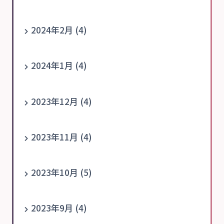
2024年2月 (4)
2024年1月 (4)
2023年12月 (4)
2023年11月 (4)
2023年10月 (5)
2023年9月 (4)