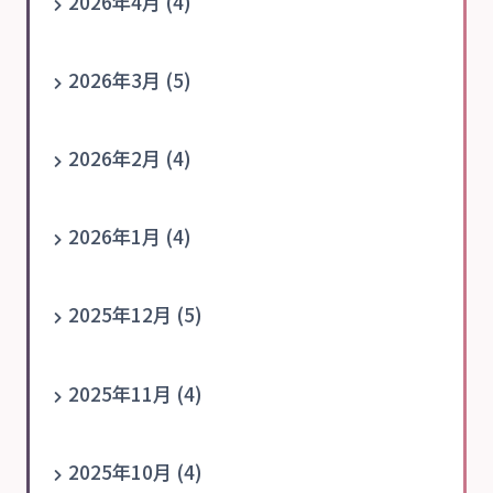
2026年4月 (4)
2026年3月 (5)
2026年2月 (4)
2026年1月 (4)
2025年12月 (5)
2025年11月 (4)
2025年10月 (4)