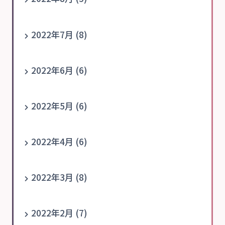
2022年7月 (8)
2022年6月 (6)
2022年5月 (6)
2022年4月 (6)
2022年3月 (8)
2022年2月 (7)