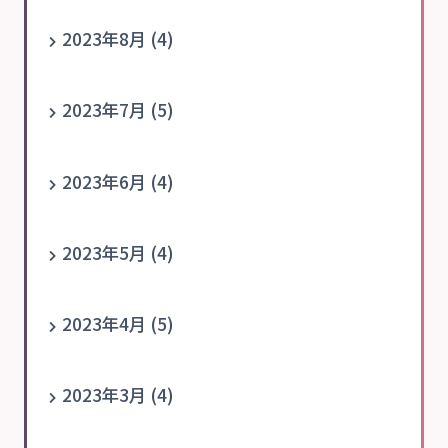
2023年8月 (4)
2023年7月 (5)
2023年6月 (4)
2023年5月 (4)
2023年4月 (5)
2023年3月 (4)