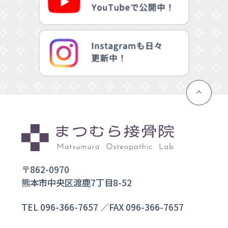
〒862-0970
熊本市中央区渡鹿7丁目8-52
TEL
096-366-7657
／FAX 096-366-7657