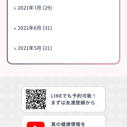
2021年7月 (29)
2021年6月 (31)
2021年5月 (21)