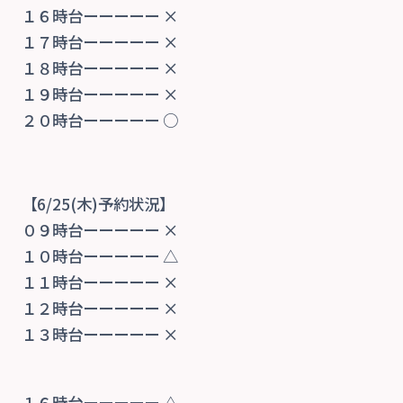
１６時台ーーーーー ×
１７時台ーーーーー ×
１８時台ーーーーー ×
１９時台ーーーーー ×
２０時台ーーーーー ○
【6/25(木)予約状況】
０９時台ーーーーー ×
１０時台ーーーーー △
１１時台ーーーーー ×
１２時台ーーーーー ×
１３時台ーーーーー ×
１６時台ーーーーー △