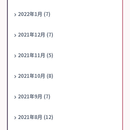
2022年1月 (7)
2021年12月 (7)
2021年11月 (5)
2021年10月 (8)
2021年9月 (7)
2021年8月 (12)