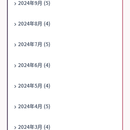
2024年9月 (5)
2024年8月 (4)
2024年7月 (5)
2024年6月 (4)
2024年5月 (4)
2024年4月 (5)
2024年3月 (4)