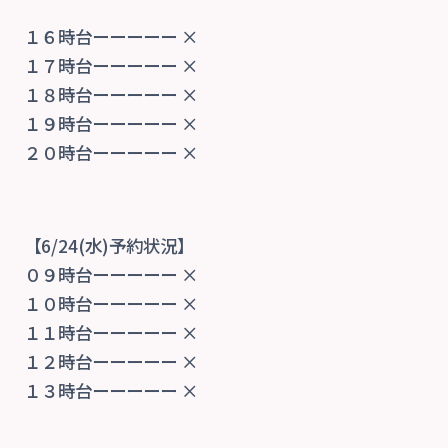
ご予約
１６時台ーーーーー ×
お知らせ・ブログ
１７時台ーーーーー ×
１８時台ーーーーー ×
１９時台ーーーーー ×
２０時台ーーーーー ×
【6/24(水)予約状況】
０９時台ーーーーー ×
１０時台ーーーーー ×
１１時台ーーーーー ×
１２時台ーーーーー ×
１３時台ーーーーー ×