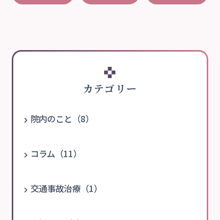
カテゴリー
院内のこと（8）
コラム（11）
交通事故治療（1）