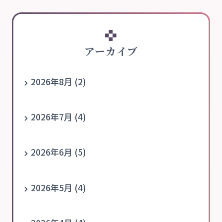
アーカイブ
2026年8月 (2)
2026年7月 (4)
2026年6月 (5)
2026年5月 (4)