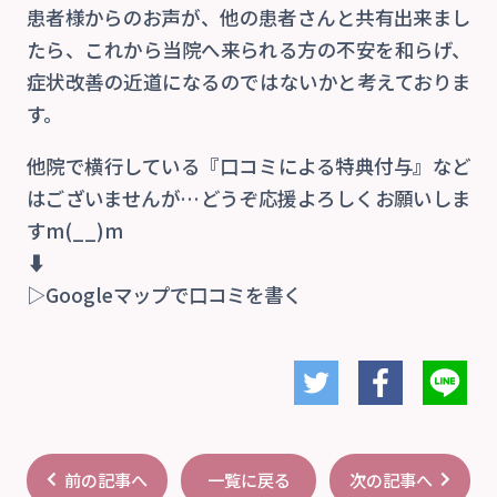
患者様からのお声が、他の患者さんと共有出来まし
たら、これから当院へ来られる方の不安を和らげ、
症状改善の近道になるのではないかと考えておりま
す。
他院で横行している『口コミによる特典付与』など
はございませんが…どうぞ応援よろしくお願いしま
すm(__)m
⬇
▷Googleマップで口コミを書く
前の記事へ
次の記事へ
一覧に戻る