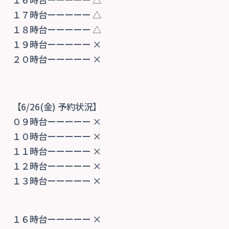
１７時台ーーーーー △
１８時台ーーーーー △
１９時台ーーーーー ×
２０時台ーーーーー ×
【6/26
(金) 予約状況】
０９時台ーーーーー ×
１０時台ーーーーー ×
１１時台ーーーーー ×
１２時台ーーーーー ×
１３時台ーーーーー ×
１６時台ーーーーー ×